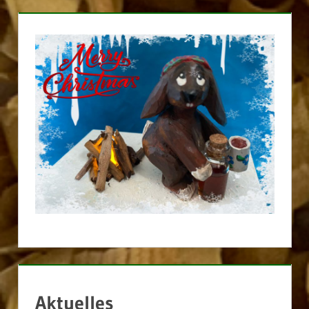
Aktuelles