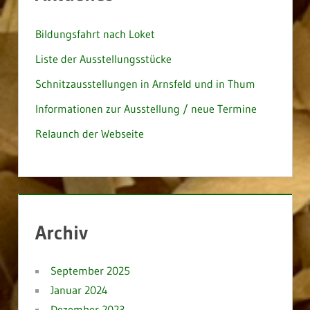
Bildungsfahrt nach Loket
Liste der Ausstellungsstücke
Schnitzausstellungen in Arnsfeld und in Thum
Informationen zur Ausstellung / neue Termine
Relaunch der Webseite
Archiv
September 2025
Januar 2024
Dezember 2023