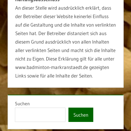
An dieser Stelle wird ausdrücklich erklärt, dass
der Betreiber dieser Website keinerlei Einfluss
auf die Gestaltung und die Inhalte von verlinkten
Seiten hat. Der Betreiber distanziert sich aus
diesem Grund ausdrücklich von allen Inhalten
aller verlinkten Seiten und macht sich die Inhalte
nicht zu Eigen. Diese Erklärung gilt für alle unter
www.badminton-markranstaedt.de gezeigten
Links sowie für alle Inhalte der Seiten.
Suchen
Suchen