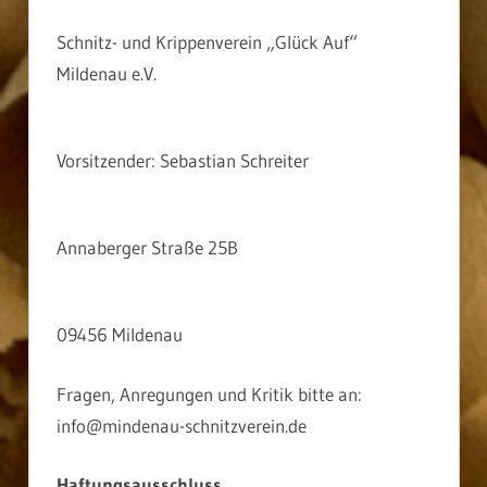
Schnitz- und Krippenverein „Glück Auf“
Mildenau e.V.
Vorsitzender: Sebastian Schreiter
Annaberger Straße 25B
09456 Mildenau
Fragen, Anregungen und Kritik bitte an:
info@mindenau-schnitzverein.de
Haftungsausschluss